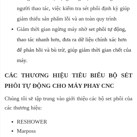
người thao tác, việc kiểm tra sét phôi định kỳ giúp
giảm thiểu sản phẩm lỗi và an toàn quy trình
Giảm thời gian ngừng máy nhờ
set phôi tự động,
thao tác nhanh hơn, đưa ra dữ liệu chính xác hơn
để phản hồi và bù trừ, giúp giảm thời gian chết của
máy.
CÁC THƯƠNG HIỆU TIÊU BIỂU BỘ SÉT
PHÔI TỰ ĐỘNG CHO MÁY PHAY CNC
Chúng tôi sẽ tập trung vào giới thiệu các bộ set phôi của
các thương hiệu:
RESHOWER
Marposs