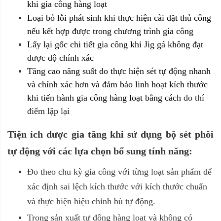
khi gia công hàng loạt
Loại bỏ lỗi phát sinh khi thực hiện cài đặt thủ công
nếu kết hợp được trong chương trình gia công
Lấy lại gốc chi tiết gia công khi Jig gá không đạt
được độ chính xác
Tăng cao năng suất do thực hiện sét tự động nhanh
và chính xác hơn và đảm bảo linh hoạt kích thước
khi tiến hành gia công hàng loạt bằng cách
đo thí
điểm lặp lại
Tiện ích được gia tăng khi sử dụng bộ sét phôi
tự động với các lựa chọn bổ sung tính năng:
Đo theo chu kỳ gia công với từng loạt sản phẩm để
xác định sai lệch kích thước với kích thước chuẩn
và thực hiện hiệu chỉnh bù tự động.
Trong sản xuất tự động hàng loạt và không có