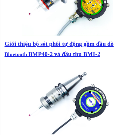
Giới thiệu bộ sét phôi tự động gồm đầu dò
BMP40-2 và đầu thu BMI-2
Bluetooth