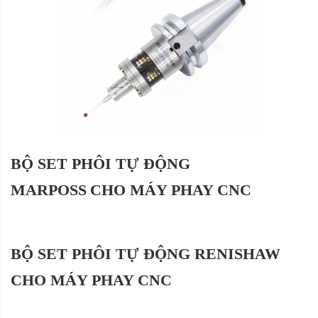
BỘ SET PHÔI TỰ ĐỘNG
MARPOSS
CHO MÁY PHAY CNC
BỘ SET PHÔI TỰ ĐỘNG RENISHAW
CHO MÁY PHAY CNC