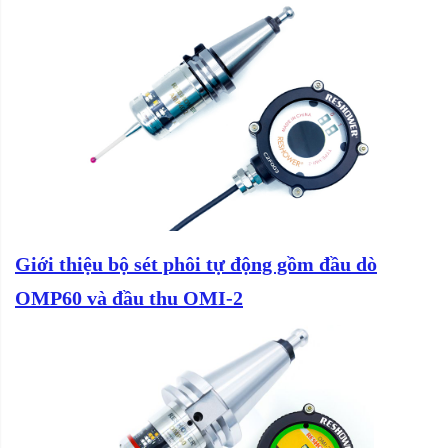
Giới thiệu bộ sét phôi tự động gồm đầu dò
OMP60 và đầu thu OMI-2