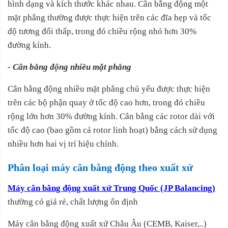
hình dạng và kích thước khác nhau. Cân bằng động một
mặt phẳng thường được thực hiện trên các đĩa hẹp và tốc
độ tương đối thấp, trong đó chiều rộng nhỏ hơn 30%
đường kính.
- Cân bằng động nhiều mặt phẳng
Cân bằng động nhiều mặt phẳng chủ yếu được thực hiện
trên các bộ phận quay ở tốc độ cao hơn, trong đó chiều
rộng lớn hơn 30% đường kính. Cân bằng các rotor dài với
tốc độ cao (bao gồm cả rotor linh hoạt) bằng cách sử dụng
nhiều hơn hai vị trí hiệu chỉnh.
Phân loại máy cân bằng động theo xuất xứ
Máy cân bằng động xuất xứ Trung Quốc (JP Balancing)
thường có giá rẻ, chất lượng ổn định
Máy cân bằng động xuất xứ Châu Âu (CEMB, Kaiser,..)