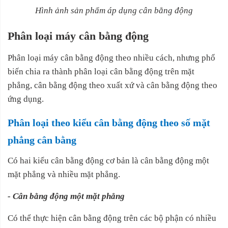
Hình ảnh sản phẩm áp dụng cân bằng động
Phân loại máy cân bằng động
Phân loại máy cân bằng động theo nhiều cách, nhưng phổ
biến chia ra thành phân loại cân bằng động trên mặt
phẳng, cân bằng động theo xuất xứ và cân bằng động theo
ứng dụng.
Phân loại theo kiểu cân bằng động theo số mặt
phẳng cân bằng
Có hai kiểu cân bằng động cơ bản là cân bằng động một
mặt phẳng và nhiều mặt phẳng.
- Cân bằng động một mặt phẳng
Có thể thực hiện cân bằng động trên các bộ phận có nhiều