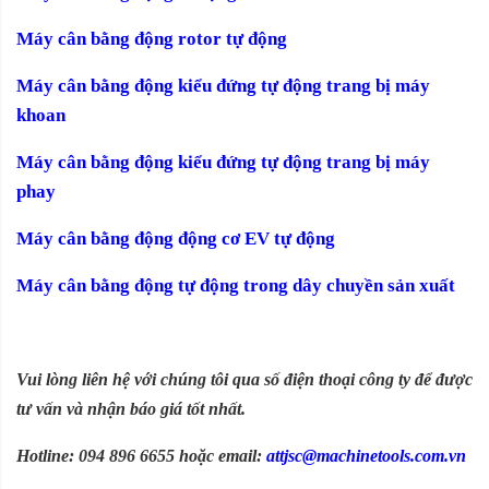
Máy cân bằng động rotor tự động
Máy cân bằng động kiểu đứng tự động trang bị máy
khoan
Máy cân bằng động kiểu đứng tự động trang bị máy
phay
Máy cân bằng động động cơ EV tự động
Máy cân bằng động tự động trong dây chuyền sản xuất
Vui lòng liên hệ với chúng tôi qua số điện thoại công ty để được
tư vấn và nhận báo giá tốt nhất.
Hotline: 094 896 6655 hoặc email:
attjsc@machinetools.com.vn