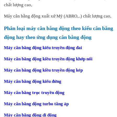
chất lượng cao,
Máy cân bằng động xuất xứ Mỹ (ABRO,..) chất lượng cao,
Phân loại máy cân bằng động theo kiểu cân bằng
động hay theo ứng dụng cân bằng động
Máy cân bằng động kiểu truyền động đai
Máy cân bằng động kiều truyền động khớp nối
Máy cân bằng động kiều truyền động kép
Máy cân bằng động kiểu đứng
Máy cân bằng trục truyền động
Máy cân bằng động turbo tăng áp
Máy cân bằng động di động