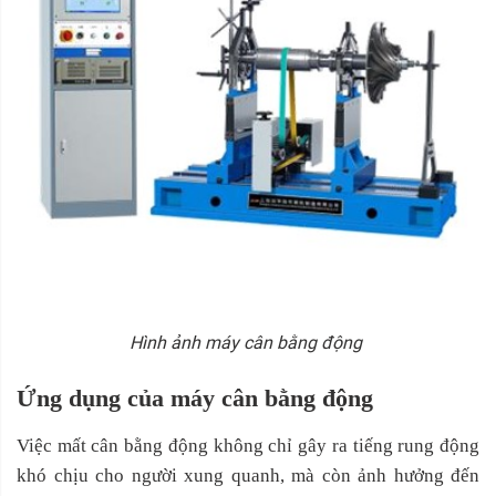
Hình ảnh máy cân bằng động
Ứng dụng của máy cân bằng động
Việc mất cân bằng động không chỉ gây ra tiếng rung động
khó chịu cho người xung quanh, mà còn ảnh hưởng đến