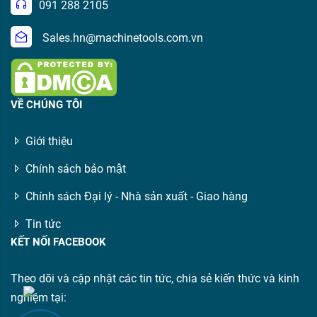
091 288 2105
Sales.hn@machinetools.com.vn
VỀ CHÚNG TÔI
Giới thiệu
Chính sách bảo mật
Chính sách Đại lý - Nhà sản xuất - Giao hàng
Tin tức
KẾT NỐI FACEBOOK
Theo dõi và cập nhật các tin tức, chia sẻ kiến thức và kinh
nghiệm tại: