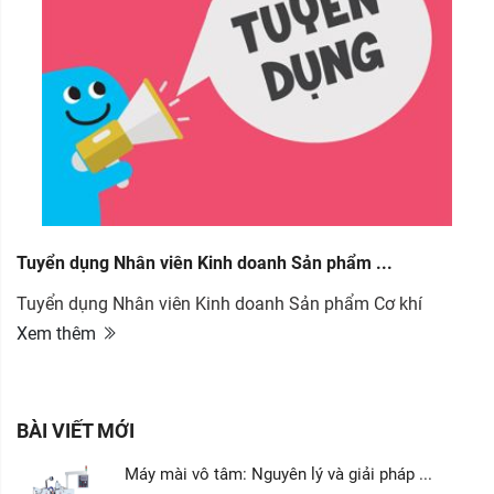
Tuyển dụng Nhân viên Kinh doanh Sản phẩm ...
Tuyển dụng Nhân viên Kinh doanh Sản phẩm Cơ khí
Xem thêm
BÀI VIẾT MỚI
Máy mài vô tâm: Nguyên lý và giải pháp ...