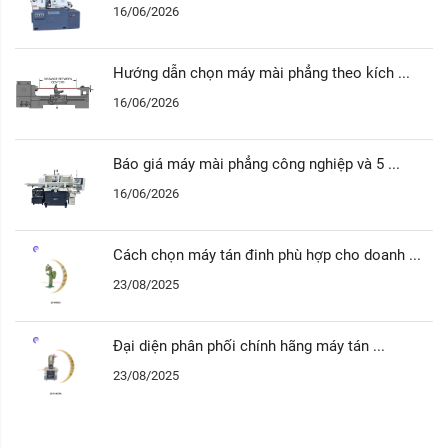
16/06/2026
Hướng dẫn chọn máy mài phẳng theo kích ...
16/06/2026
Báo giá máy mài phẳng công nghiệp và 5 ...
16/06/2026
Cách chọn máy tán đinh phù hợp cho doanh ...
23/08/2025
Đại diện phân phối chính hãng máy tán ...
23/08/2025