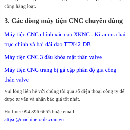
công hàng loạt.
3. Các dòng máy tiện CNC chuyên dùng
Máy tiện CNC chính xác cao XKNC - Kitamura hai
trục chính và hai đài dao TTX42-DB
Máy tiện CNC 3 đầu khỏa mặt thân valve
Máy tiện CNC trang bị gá cặp phân độ gia công
thân valve
Vui lòng liên hệ với chúng tôi qua số điện thoại công ty để
được tư vấn và nhận báo giá tốt nhất.
Hotline: 094 896 6655 hoặc email:
attjsc@machinetools.com.vn