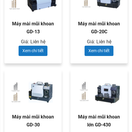
Máy mài mũi khoan
Máy mài mũi khoan
GD-13
GD-20C
Giá: Liên hệ
Giá: Liên hệ
Xem chi tiết
Xem chi tiết
Máy mài mũi khoan
Máy mài mũi khoan
GD-30
lớn GD-430