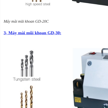
Máy mài mũi khoan GD-20C
3- Máy mài mũi khoan GD-30: