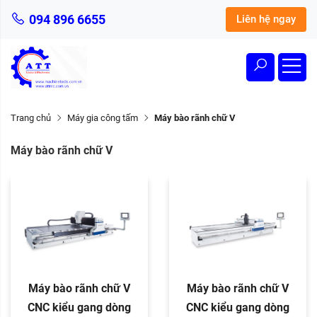
094 896 6655
Liên hệ ngay
Trang chủ
Máy gia công tấm
Máy bào rãnh chữ V
Máy bào rãnh chữ V
Máy bào rãnh chữ V
Máy bào rãnh chữ V
CNC kiểu gang dòng
CNC kiểu gang dòng