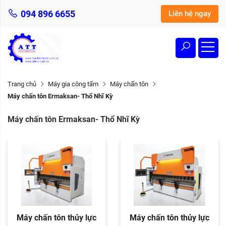
094 896 6655
Liên hệ ngay
Trang chủ
Máy gia công tấm
Máy chấn tôn
Máy chấn tôn Ermaksan- Thổ Nhĩ Kỳ
Máy chấn tôn Ermaksan- Thổ Nhĩ Kỳ
Máy chấn tôn thủy lực
Máy chấn tôn thủy lực