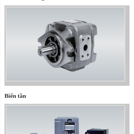
Biến tần