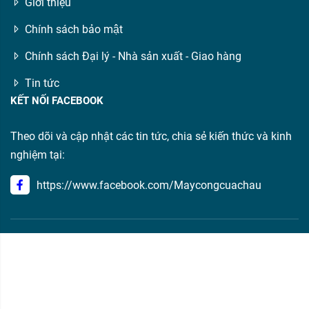
Giới thiệu
Chính sách bảo mật
Chính sách Đại lý - Nhà sản xuất - Giao hàng
Tin tức
KẾT NỐI FACEBOOK
Theo dõi và cập nhật các tin tức, chia sẻ kiến thức và kinh
nghiệm tại:
https://www.facebook.com/Maycongcuachau