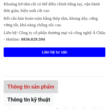
Khoảng hở tấm cắt có thể điều chỉnh bằng tay, vận hành
đơn giản, hiệu suất cắt cao
Kết cấu hàn hoàn toàn bằng thép tấm, khung dày, cững
vững tốt, khả năng chống sốc cao
Liên hệ: Công ty cổ phần thương mại và công nghệ Á Châu
- Hotline:
0836.029.594
Liên hệ tư vấn
Thông tin sản phẩm
Thông tin kỹ thuật