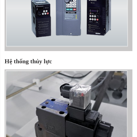
Hệ thống thủy lực