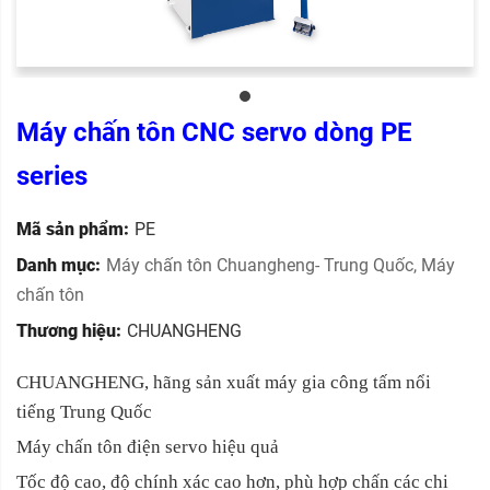
Máy chấn tôn CNC servo dòng PE
series
Mã sản phẩm:
PE
Danh mục:
Máy chấn tôn Chuangheng- Trung Quốc
,
Máy
chấn tôn
Thương hiệu:
CHUANGHENG
CHUANGHENG, hãng sản xuất máy gia công tấm nổi
tiếng Trung Quốc
Máy chấn tôn điện servo hiệu quả
Tốc độ cao, độ chính xác cao hơn, phù hợp chấn các chi