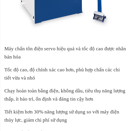
Máy chấn tôn điện servo hiệu quả và tốc độ cao được nhân
bản hóa
Tốc độ cao, độ chính xác cao hơn, phù hợp chấn các chi
tiết vừa và nhỏ
Chạy hoàn toàn bằng điện, không dầu, tiêu thụ năng lượng
thấp, ít bảo trì, ổn định và đáng tin cậy hơn
Tiết kiệm hơn 30% năng lượng sử dụng so với máy điện
thủy lực, giảm chi phí sử dụng