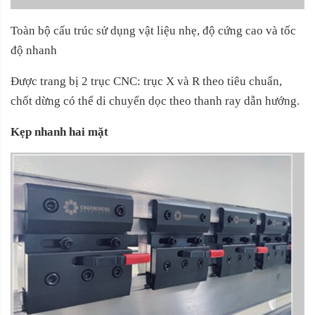
Toàn bộ cấu trúc sử dụng vật liệu nhẹ, độ cứng cao và tốc
độ nhanh
Được trang bị 2 trục CNC: trục X và R theo tiêu chuẩn,
chốt dừng có thể di chuyển dọc theo thanh ray dẫn hướng.
Kẹp nhanh hai mặt