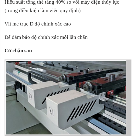
Hiệu suất tổng thể tăng 40% so với máy điện thủy lực
(trong điều kiện làm việc quy định)
Vít me trục D độ chính xác cao
Để đảm bảo độ chính xác mỗi lần chấn
Cữ chặn sau