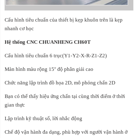
Cấu hình tiêu chuẩn của thiết bị kẹp khuôn trên là kẹp
nhanh cơ học
Hệ thống CNC CHUANHENG CH60T
Cấu hình tiêu chuẩn 6 trục(Y1-Y2-X-R-Z1-Z2)
Màn hình màu rộng 15'' độ phân giải cao
Chức năng lập trình đồ họa 2D, mô phỏng chấn 2D
Bạn có thể thấy hiệu ứng chấn tại cùng thời điểm ở thời
gian thực
Lập trình kỹ thuật số, lời nhắc động
Chế độ vận hành đa dạng, phù hợp với người vận hành ở