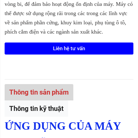
vòng bi, để đảm bảo hoạt động ổn định của máy. Máy có
thể được sử dụng rộng rãi trong các trong các lĩnh vực
về sản phẩm phần cứng, khuy kim loại, phụ tùng ô tô,
phích cắm điện và các ngành sản xuất khác.
Liên hệ tư vấn
Thông tin sản phẩm
Thông tin kỹ thuật
ỨNG DỤNG CỦA MÁY