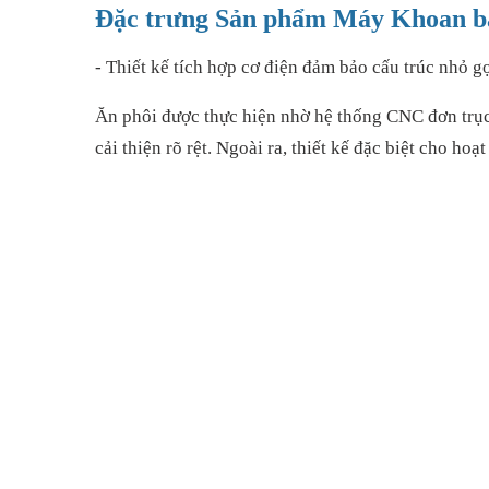
Đặc trưng Sản phẩm Máy Khoan 
- Thiết kế tích hợp cơ điện đảm bảo cấu trúc nhỏ 
Ăn phôi được thực hiện nhờ hệ thống CNC đơn trục 
cải thiện rõ rệt. Ngoài ra, thiết kế đặc biệt cho h