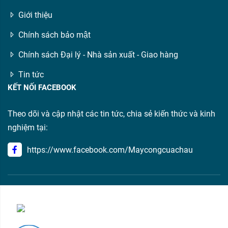
Giới thiệu
Chính sách bảo mật
Chính sách Đại lý - Nhà sản xuất - Giao hàng
Tin tức
KẾT NỐI FACEBOOK
Theo dõi và cập nhật các tin tức, chia sẻ kiến thức và kinh
nghiệm tại:
https://www.facebook.com/Maycongcuachau