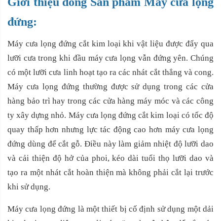
Giới thiệu dòng Sản phẩm Máy cưa lọng
đứng:
Máy cưa lọng đứng cắt kim loại khi vật liệu được đẩy qua
lưỡi cưa trong khi đầu máy cưa lọng vẫn đứng yên. Chúng
có một lưỡi cưa linh hoạt tạo ra các nhát cắt thẳng và cong.
Máy cưa lọng đứng thường được sử dụng trong các cửa
hàng bảo trì hay trong các cửa hàng máy móc và các công
ty xây dựng nhỏ. Máy cưa lọng đứng cắt kim loại có tốc độ
quay thấp hơn nhưng lực tác động cao hơn máy cưa lọng
đứng dùng để cắt gỗ. Điều này làm giảm nhiệt độ lưỡi dao
và cải thiện độ hở của phoi, kéo dài tuổi thọ lưỡi dao và
tạo ra một nhát cắt hoàn thiện mà không phải cắt lại trước
khi sử dụng.
Máy cưa lọng đứng là một thiết bị cố định sử dụng một dải