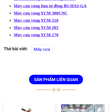
Máy cưa vòng bán tự động BS-HAS-GA
Máy cưa vòng YCM 300CNC
Máy cưa vòng YCM 210
Máy cưa vòng YCM 285
Máy cưa vòng YCM 270
Thẻ bài viết:
Máy cưa
SẢN PHẨM LIÊN QUAN