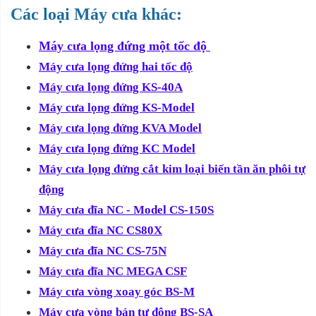
Các loại Máy cưa khác:
Máy cưa lọng đứng một tốc độ
Máy cưa lọng đứng hai tốc độ
Máy cưa lọng đứng KS-40A
Máy cưa lọng đứng KS-Model
Máy cưa lọng đứng KVA Model
Máy cưa lọng đứng KC Model
Máy cưa lọng đứng cắt kim loại biến tần ăn phôi tự
động
Máy cưa đĩa NC - Model CS-150S
Máy cưa đĩa NC CS80X
Máy cưa đĩa NC CS-75N
Máy cưa đĩa NC MEGA CSF
Máy cưa vòng xoay góc BS-M
Máy cưa vòng bán tự động BS-SA