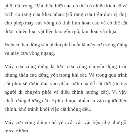
phối tải trọng. Bản thân lưỡi cưa có thể có nhiều kích cỡ và
kích cỡ răng cưa khác nhau (số răng cưa trên đơn vị đo),
cho phép máy cưa vòng có tính linh hoạt cao và có thể cắt
được nhiều loại vật liệu bao gồm gỗ, kim loại và nhựa.
Hiện có hai dòng sản phẩm phổ biến là máy cưa vòng đứng
và máy cưa vòng ngang.
Máy cưa vòng đứng là lưỡi cưa vòng chuyển động tròn
nhưng thân cưa đứng yên trong khi cắt. Và trong quá trình
cắt phôi sẽ được đưa vào phần lưỡi cưa để cắt đứt (do tay
người di chuyển phôi và điều chỉnh hướng cắt). Vì vậy,
chất lượng đường cắt sẽ phụ thuộc nhiều cả vào người điều
chỉnh, khó tránh khỏi việc cắt không đều.
Máy cưa vòng đứng chủ yếu cắt các vật liệu nhẹ như gỗ,
inox, nhôm.