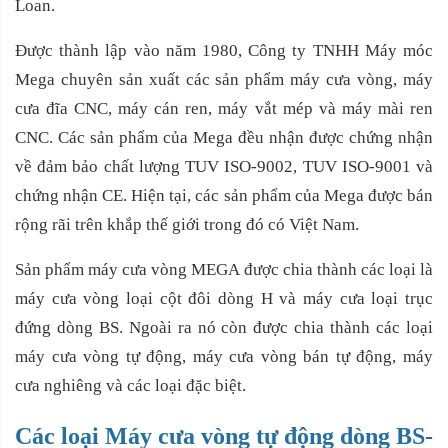
Loan.
Được thành lập vào năm 1980, Công ty TNHH Máy móc
Mega chuyên sản xuất các sản phẩm máy cưa vòng, máy
cưa đĩa CNC, máy cán ren, máy vắt mép và máy mài ren
CNC. Các sản phẩm của Mega đều nhận được chứng nhận
về đảm bảo chất lượng TUV ISO-9002, TUV ISO-9001 và
chứng nhận CE. Hiện tại, các sản phẩm của Mega được bán
rộng rãi trên khắp thế giới trong đó có Việt Nam.
Sản phẩm máy cưa vòng MEGA được chia thành các loại là
máy cưa vòng loại cột đôi dòng H và máy cưa loại trục
đứng dòng BS. Ngoài ra nó còn được chia thành các loại
máy cưa vòng tự động, máy cưa vòng bán tự động, máy
cưa nghiêng và các loại đặc biệt.
Các loại Máy cưa vòng tự động dòng BS-