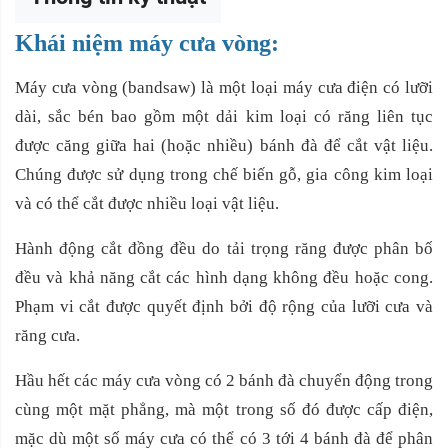
Khái niệm máy cưa vòng:
Máy cưa vòng (bandsaw) là một loại máy cưa điện có lưỡi
dài, sắc bén bao gồm một dải kim loại có răng liên tục
được căng giữa hai (hoặc nhiều) bánh đà để cắt vật liệu.
Chúng được sử dụng trong chế biến gỗ, gia công kim loại
và có thể cắt được nhiều loại vật liệu.
Hành động cắt đồng đều do tải trọng răng được phân bố
đều và khả năng cắt các hình dạng không đều hoặc cong.
Phạm vi cắt được quyết định bởi độ rộng của lưỡi cưa và
răng cưa.
Hầu hết các máy cưa vòng có 2 bánh đà chuyển động trong
cùng một mặt phẳng, mà một trong số đó được cấp điện,
mặc dù một số máy cưa có thể có 3 tới 4 bánh đà để phân