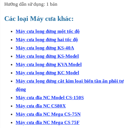
Hướng dẫn sử dụng: 1 bản
Các loại Máy cưa khác:
Máy cưa lọng đứng một tốc độ
Máy cưa lọng đứng hai tốc độ
Máy cưa lọng đứng KS-40A
Máy cưa lọng đứng KS-Model
Máy cưa lọng đứng KVA Model
Máy cưa lọng đứng KC Model
Máy cưa lọng đứng cắt kim loại biến tần ăn phôi tự
động
Máy cưa đĩa NC Model CS-150S
Máy cưa đĩa NC CS80X
Máy cưa đĩa NC Mega CS-75N
Máy cưa đĩa NC Mega CS 75F