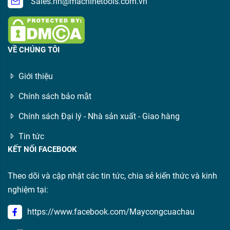
Sales.hn@machinetools.com.vn
VỀ CHÚNG TÔI
Giới thiệu
Chính sách bảo mật
Chính sách Đại lý - Nhà sản xuất - Giao hàng
Tin tức
KẾT NỐI FACEBOOK
Theo dõi và cập nhật các tin tức, chia sẻ kiến thức và kinh
nghiệm tại:
https://www.facebook.com/Maycongcuachau