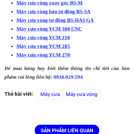
Máy cưa vòng xoay góc BS-M
Máy cưa vòng bán tự động BS-SA
Máy cưa vòng tự động BS-HAS GA
Máy cưa vòng YCM 300 CNC
Máy cưa vòng YCM 210
Máy cưa vòng YCM 285
Máy cưa vòng YCM 270
Để mua hàng hay biết thêm thông tin chi tiết của Sản
phẩm vui lòng liên hệ:
0836.029.594
Thẻ bài viết:
Máy cưa
Máy cưa vòng
SẢN PHẨM LIÊN QUAN