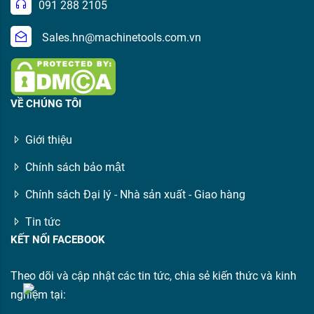
091 288 2105
Sales.hn@machinetools.com.vn
VỀ CHÚNG TÔI
Giới thiệu
Chính sách bảo mật
Chính sách Đại lý - Nhà sản xuất - Giao hàng
Tin tức
KẾT NỐI FACEBOOK
Theo dõi và cập nhật các tin tức, chia sẻ kiến thức và kinh
nghiệm tại: