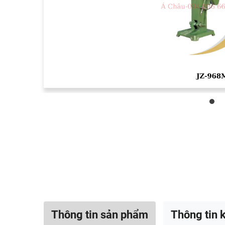
Thông tin sản phẩm
Thông tin k