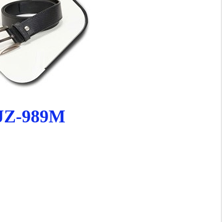
 JZ-989M