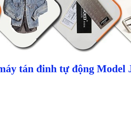
máy tán đinh tự động Model