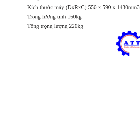
Kích thước máy (DxRxC) 550 x 590 x 1430mm3
Trọng lượng tịnh 160kg
Tổng trọng lượng 220kg